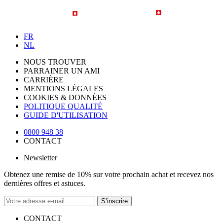
FR
NL
NOUS TROUVER
PARRAINER UN AMI
CARRIÈRE
MENTIONS LÉGALES
COOKIES & DONNÉES
POLITIQUE QUALITÉ
GUIDE D'UTILISATION
0800 948 38
CONTACT
Newsletter
Obtenez une remise de 10% sur votre prochain achat et recevez nos
dernières offres et astuces.
S’inscrire
CONTACT