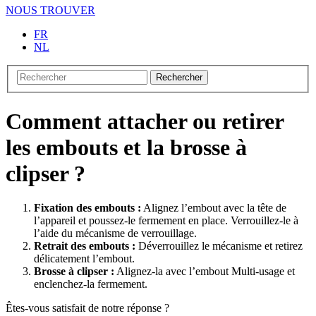
NOUS TROUVER
FR
NL
Rechercher
Comment attacher ou retirer
les embouts et la brosse à
clipser ?
Fixation des embouts :
Alignez l’embout avec la tête de
l’appareil et poussez-le fermement en place. Verrouillez-le à
l’aide du mécanisme de verrouillage.
Retrait des embouts :
Déverrouillez le mécanisme et retirez
délicatement l’embout.
Brosse à clipser :
Alignez-la avec l’embout Multi-usage et
enclenchez-la fermement.
Êtes-vous satisfait de notre réponse ?