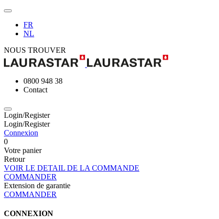
FR
NL
NOUS TROUVER
0800 948 38
Contact
Login/Register
Login/Register
Connexion
0
Votre panier
Retour
VOIR LE DETAIL DE LA COMMANDE
COMMANDER
Extension de garantie
COMMANDER
CONNEXION