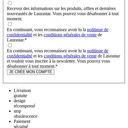
Recevez des informations sur les produits, offres et dernières
nouveautés de Laurastar. Vous pouvez vous désabonner à tout
moment.
En continuant, vous reconnaissez avoir lu la
politique de
confidentialité
et les
conditions générales de vente
de
Laurastar.
*
En continuant, vous reconnaissez avoir lu la
politique de
confidentialité
et les
conditions générales de vente
de Laurastar
et vouloir vous inscrire à la newsletter. Vous pouvez vous
désabonner à tout moment.
*
JE CRÉE MON COMPTE
Livraison
gratuite
design
récompensé
stop
obsolescence
Paiement
sécurisé