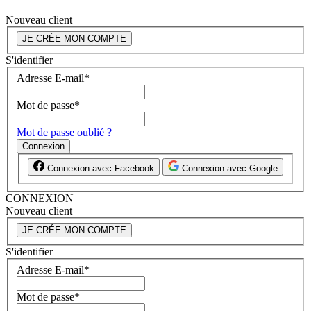
Nouveau client
JE CRÉE MON COMPTE
S'identifier
Adresse E-mail
*
Mot de passe
*
Mot de passe oublié ?
Connexion
Connexion avec Facebook
Connexion avec Google
CONNEXION
Nouveau client
JE CRÉE MON COMPTE
S'identifier
Adresse E-mail
*
Mot de passe
*