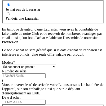
Je n'ai pas de Laurastar
J'ai déjà une Laurastar
En tant que détenteur d'une Laurastar, vous avez la possibilité de
faire partie de notre Club et de recevoir de nombreux avantages par
email ainsi qu'un bon d'achat valable sur l'ensemble de notre site.
Profitez-en !
Le bon d'achat ne sera généré que si la date d'achat de l'appareil est
inférieure à 6 mois. Une seule offre valable par produit.
Modèle
*
Numéro de série
i
Vous trouverez le n° de série de votre Laurastar sous la chaudière de
l'appareil, sur son emballage ainsi que sur le dépliant
d'enregistrement au Club.
Date d'achat