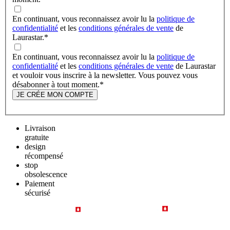
En continuant, vous reconnaissez avoir lu la
politique de
confidentialité
et les
conditions générales de vente
de
Laurastar.
*
En continuant, vous reconnaissez avoir lu la
politique de
confidentialité
et les
conditions générales de vente
de Laurastar
et vouloir vous inscrire à la newsletter. Vous pouvez vous
désabonner à tout moment.
*
JE CRÉE MON COMPTE
Livraison
gratuite
design
récompensé
stop
obsolescence
Paiement
sécurisé