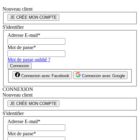
Nouveau client
JE CRÉE MON COMPTE
S'identifier
Adresse E-mail
*
Mot de passe
*
Mot de passe oublié ?
Connexion
Connexion avec Facebook
Connexion avec Google
CONNEXION
Nouveau client
JE CRÉE MON COMPTE
S'identifier
Adresse E-mail
*
Mot de passe
*