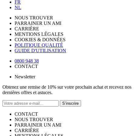
FR
NL
NOUS TROUVER
PARRAINER UN AMI
CARRIÈRE
MENTIONS LÉGALES
COOKIES & DONNÉES
POLITIQUE QUALITÉ
GUIDE D'UTILISATION
0800 948 38
CONTACT
Newsletter
Obtenez une remise de 10% sur votre prochain achat et recevez nos
dernières offres et astuces.
S’inscrire
CONTACT
NOUS TROUVER
PARRAINER UN AMI
CARRIÈRE
MENTIONS LÉGALES