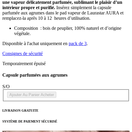
une vapeur délicatement parfumée, sublimant le plaisir d’un
intérieur propre et purifié.
Insérez simplement la capsule
parfumée aux agrumes dans le pad vapeur de Laurastar AURA et
remplacez-la après 10 à 12 heures d’utilisation.
Composition : bois de peuplier, 100% naturel et d’origine
végétale.
Disponible à l'achat uniquement en
pack de 3
.
Consignes de sécurité
Temporairement épuisé
Capsule parfumées aux agrumes
S/O
Ajouter Au Panier
Acheter
LIVRAISON GRATUITE
SYSTÈME DE PAIEMENT SÉCURISÉ