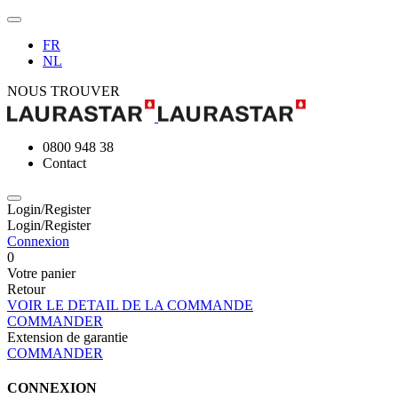
FR
NL
NOUS TROUVER
0800 948 38
Contact
Login/Register
Login/Register
Connexion
0
Votre panier
Retour
VOIR LE DETAIL DE LA COMMANDE
COMMANDER
Extension de garantie
COMMANDER
CONNEXION