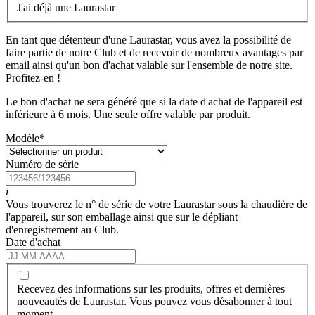
J'ai déjà une Laurastar
En tant que détenteur d'une Laurastar, vous avez la possibilité de
faire partie de notre Club et de recevoir de nombreux avantages par
email ainsi qu'un bon d'achat valable sur l'ensemble de notre site.
Profitez-en !
Le bon d'achat ne sera généré que si la date d'achat de l'appareil est
inférieure à 6 mois. Une seule offre valable par produit.
Modèle
*
Numéro de série
i
Vous trouverez le n° de série de votre Laurastar sous la chaudière de
l'appareil, sur son emballage ainsi que sur le dépliant
d'enregistrement au Club.
Date d'achat
Recevez des informations sur les produits, offres et dernières
nouveautés de Laurastar. Vous pouvez vous désabonner à tout
moment.