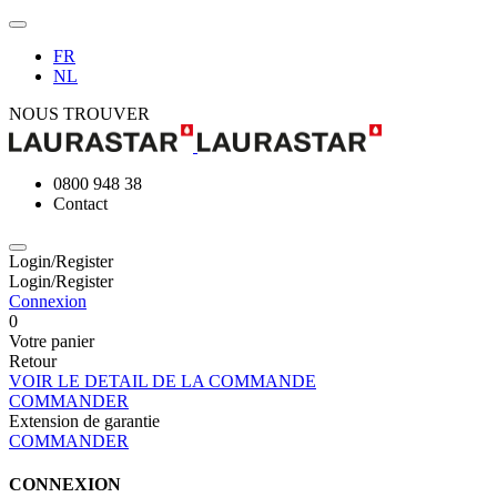
FR
NL
NOUS TROUVER
0800 948 38
Contact
Login/Register
Login/Register
Connexion
0
Votre panier
Retour
VOIR LE DETAIL DE LA COMMANDE
COMMANDER
Extension de garantie
COMMANDER
CONNEXION