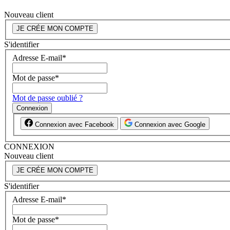
Nouveau client
JE CRÉE MON COMPTE
S'identifier
Adresse E-mail
*
Mot de passe
*
Mot de passe oublié ?
Connexion
Connexion avec Facebook
Connexion avec Google
CONNEXION
Nouveau client
JE CRÉE MON COMPTE
S'identifier
Adresse E-mail
*
Mot de passe
*