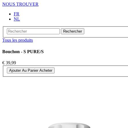
NOUS TROUVER
FR
NL
Rechercher
Tous les produits
Bouchon - S PURE/S
€ 39,99
Ajouter Au Panier
Acheter