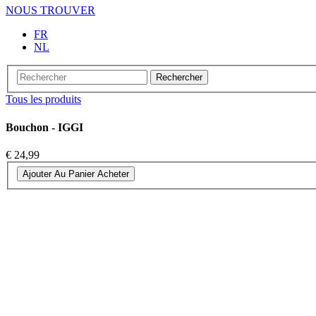
NOUS TROUVER
FR
NL
Rechercher
Tous les produits
Bouchon - IGGI
€ 24,99
Ajouter Au Panier
Acheter