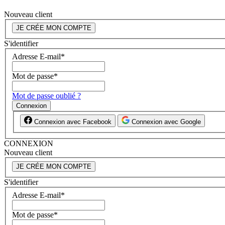
Nouveau client
JE CRÉE MON COMPTE
S'identifier
Adresse E-mail
*
Mot de passe
*
Mot de passe oublié ?
Connexion
Connexion avec Facebook
Connexion avec Google
CONNEXION
Nouveau client
JE CRÉE MON COMPTE
S'identifier
Adresse E-mail
*
Mot de passe
*