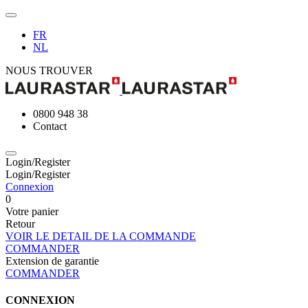
FR
NL
NOUS TROUVER
0800 948 38
Contact
Login/Register
Login/Register
Connexion
0
Votre panier
Retour
VOIR LE DETAIL DE LA COMMANDE
COMMANDER
Extension de garantie
COMMANDER
CONNEXION